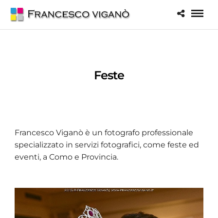
Feste
Francesco Viganò è un fotografo professionale
specializzato in servizi fotografici, come feste ed
eventi, a Como e Provincia.