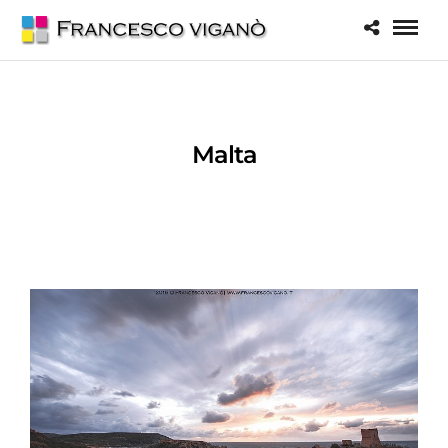
Malta