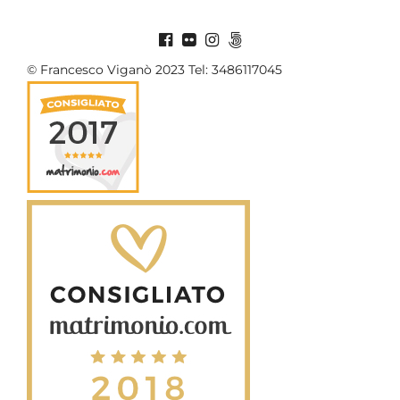
© Francesco Viganò 2023 Tel: 3486117045