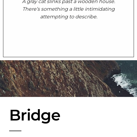
A gray cat slinks past a wooden house.
There’s something a little intimidating
attempting to describe.
Bridge