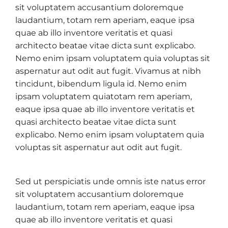
sit voluptatem accusantium doloremque
laudantium, totam rem aperiam, eaque ipsa
quae ab illo inventore veritatis et quasi
architecto beatae vitae dicta sunt explicabo.
Nemo enim ipsam voluptatem quia voluptas sit
aspernatur aut odit aut fugit. Vivamus at nibh
tincidunt, bibendum ligula id. Nemo enim
ipsam voluptatem quiatotam rem aperiam,
eaque ipsa quae ab illo inventore veritatis et
quasi architecto beatae vitae dicta sunt
explicabo. Nemo enim ipsam voluptatem quia
voluptas sit aspernatur aut odit aut fugit.
Sed ut perspiciatis unde omnis iste natus error
sit voluptatem accusantium doloremque
laudantium, totam rem aperiam, eaque ipsa
quae ab illo inventore veritatis et quasi