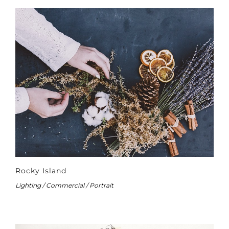
Rocky Island
Lighting / Commercial / Portrait