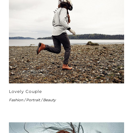
Lovely Couple
Fashion / Portrait / Beauty