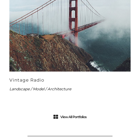
Vintage Radio
Landscape / Model / Architecture
View All Portfolios