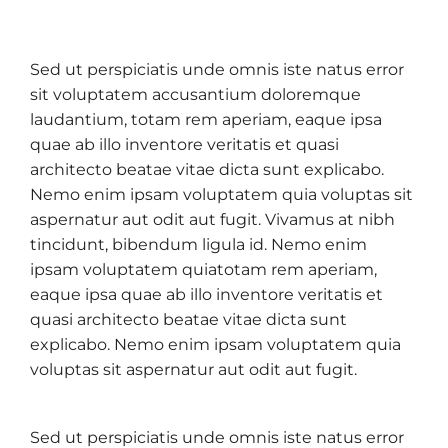
Sed ut perspiciatis unde omnis iste natus error
sit voluptatem accusantium doloremque
laudantium, totam rem aperiam, eaque ipsa
quae ab illo inventore veritatis et quasi
architecto beatae vitae dicta sunt explicabo.
Nemo enim ipsam voluptatem quia voluptas sit
aspernatur aut odit aut fugit. Vivamus at nibh
tincidunt, bibendum ligula id. Nemo enim
ipsam voluptatem quiatotam rem aperiam,
eaque ipsa quae ab illo inventore veritatis et
quasi architecto beatae vitae dicta sunt
explicabo. Nemo enim ipsam voluptatem quia
voluptas sit aspernatur aut odit aut fugit.
Sed ut perspiciatis unde omnis iste natus error