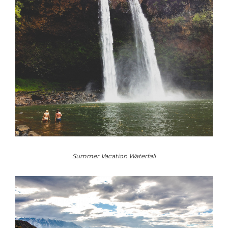
Summer Vacation Waterfall