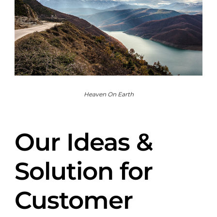
Heaven On Earth
Our Ideas &
Solution for
Customer