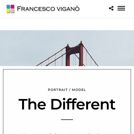
PORTRAIT / MODEL
The Different