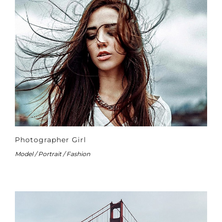
Photographer Girl
Model / Portrait / Fashion