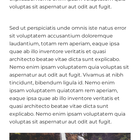
voluptas sit aspernatur aut odit aut fugit.
Sed ut perspiciatis unde omnis iste natus error
sit voluptatem accusantium doloremque
laudantium, totam rem aperiam, eaque ipsa
quae ab illo inventore veritatis et quasi
architecto beatae vitae dicta sunt explicabo.
Nemo enim ipsam voluptatem quia voluptas sit
aspernatur aut odit aut fugit. Vivamus at nibh
tincidunt, bibendum ligula id. Nemo enim
ipsam voluptatem quiatotam rem aperiam,
eaque ipsa quae ab illo inventore veritatis et
quasi architecto beatae vitae dicta sunt
explicabo. Nemo enim ipsam voluptatem quia
voluptas sit aspernatur aut odit aut fugit.