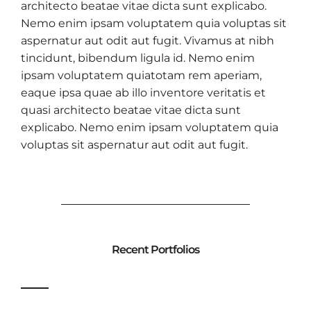
architecto beatae vitae dicta sunt explicabo.
Nemo enim ipsam voluptatem quia voluptas sit
aspernatur aut odit aut fugit. Vivamus at nibh
tincidunt, bibendum ligula id. Nemo enim
ipsam voluptatem quiatotam rem aperiam,
eaque ipsa quae ab illo inventore veritatis et
quasi architecto beatae vitae dicta sunt
explicabo. Nemo enim ipsam voluptatem quia
voluptas sit aspernatur aut odit aut fugit.
Recent Portfolios