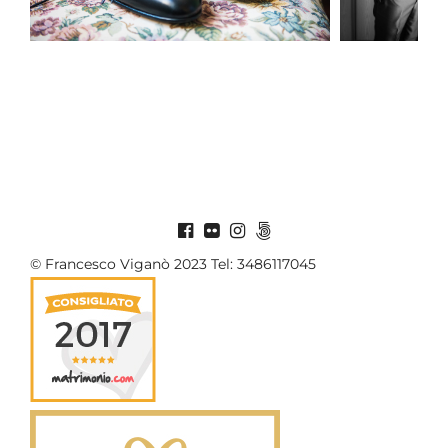
© Francesco Viganò 2023 Tel: 3486117045