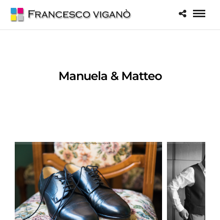
Manuela & Matteo