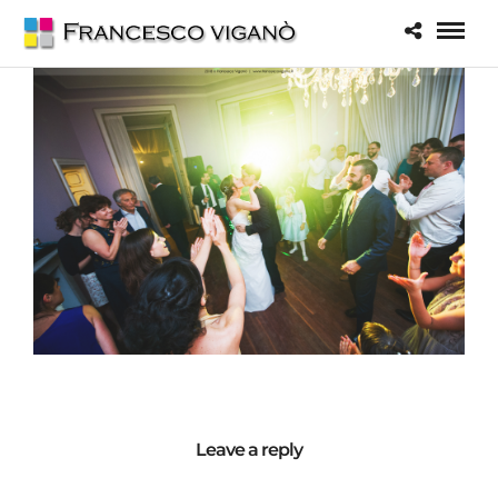
Leave a reply