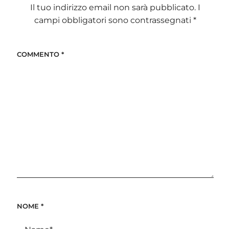
Il tuo indirizzo email non sarà pubblicato.
I
campi obbligatori sono contrassegnati
*
COMMENTO
*
NOME
*