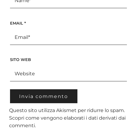
EMAIL
*
SITO WEB
Questo sito utilizza Akismet per ridurre lo spam.
Scopri come vengono elaborati i dati derivati dai
commenti
.