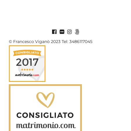
© Francesco Viganò 2023 Tel: 3486117045