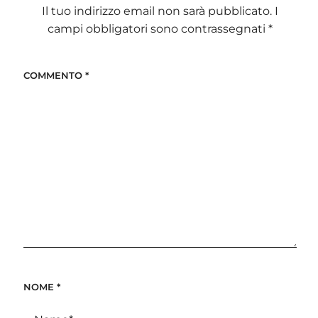
Il tuo indirizzo email non sarà pubblicato.
I
campi obbligatori sono contrassegnati
*
COMMENTO
*
NOME
*