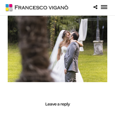
Leave a reply