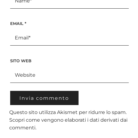
EMAIL
*
SITO WEB
Questo sito utilizza Akismet per ridurre lo spam.
Scopri come vengono elaborati i dati derivati dai
commenti
.