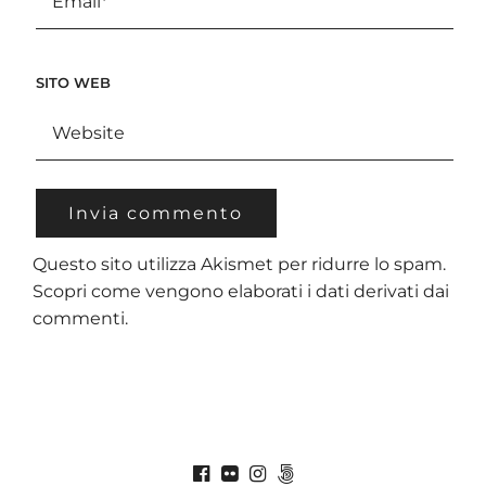
SITO WEB
Questo sito utilizza Akismet per ridurre lo spam.
Scopri come vengono elaborati i dati derivati dai
commenti
.