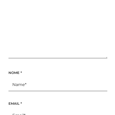
NOME
*
EMAIL
*