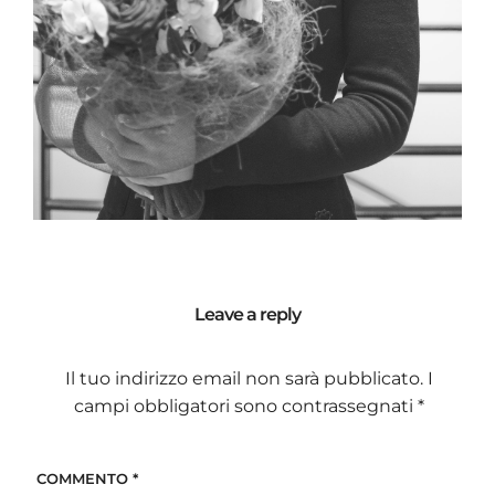
Leave a reply
Il tuo indirizzo email non sarà pubblicato.
I
campi obbligatori sono contrassegnati
*
COMMENTO
*