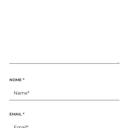
NOME
*
EMAIL
*