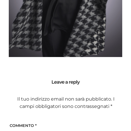
Leave a reply
Il tuo indirizzo email non sarà pubblicato.
I
campi obbligatori sono contrassegnati
*
COMMENTO
*