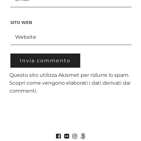
SITO WEB
Questo sito utilizza Akismet per ridurre lo spam.
Scopri come vengono elaborati i dati derivati dai
commenti
.