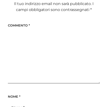
Il tuo indirizzo email non sarà pubblicato.
I
campi obbligatori sono contrassegnati
*
COMMENTO
*
NOME
*