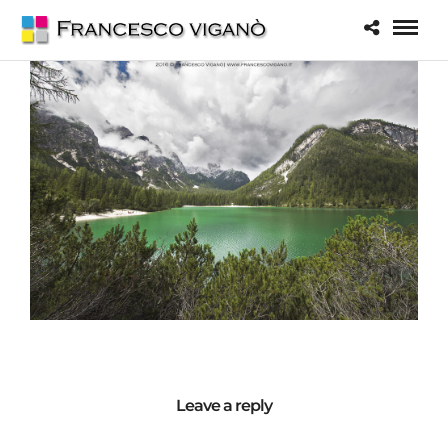
Leave a reply