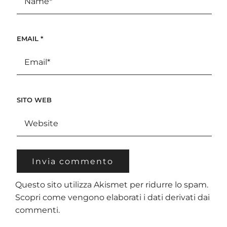
EMAIL
*
SITO WEB
Questo sito utilizza Akismet per ridurre lo spam.
Scopri come vengono elaborati i dati derivati dai
commenti
.