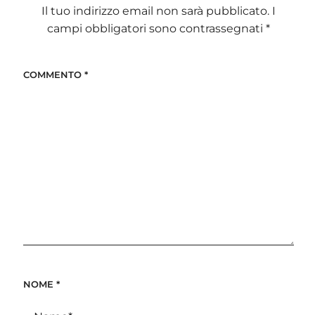
Il tuo indirizzo email non sarà pubblicato.
I
campi obbligatori sono contrassegnati
*
COMMENTO
*
NOME
*