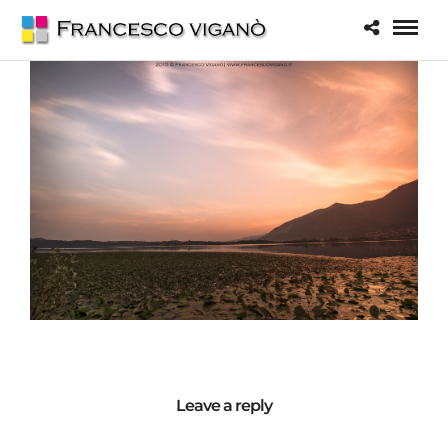
Leave a reply