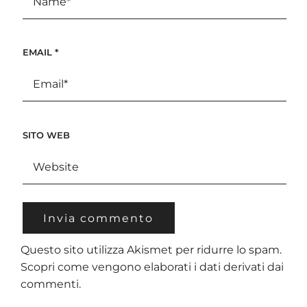
EMAIL
*
SITO WEB
Questo sito utilizza Akismet per ridurre lo spam.
Scopri come vengono elaborati i dati derivati dai
commenti
.