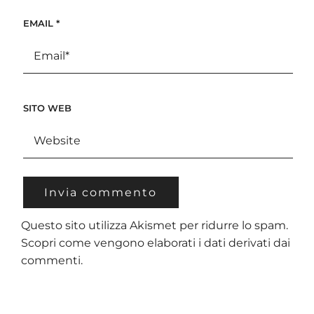
EMAIL
*
SITO WEB
Questo sito utilizza Akismet per ridurre lo spam.
Scopri come vengono elaborati i dati derivati dai
commenti
.