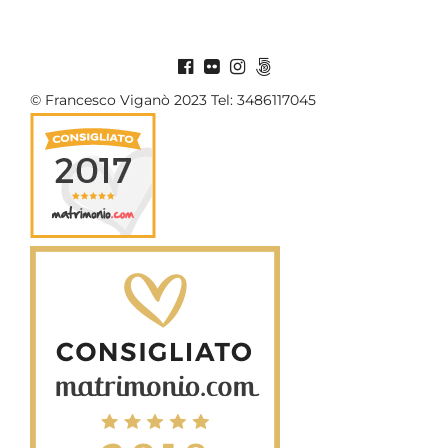
© Francesco Viganò 2023 Tel: 3486117045