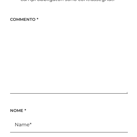
COMMENTO
*
NOME
*