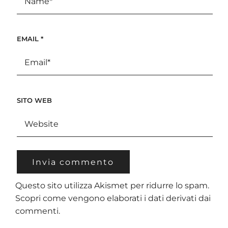
EMAIL
*
SITO WEB
Questo sito utilizza Akismet per ridurre lo spam.
Scopri come vengono elaborati i dati derivati dai
commenti
.