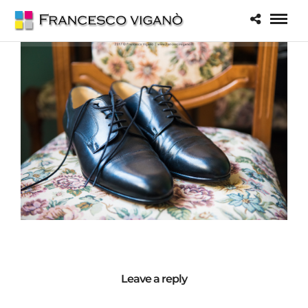
Leave a reply