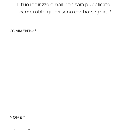
Il tuo indirizzo email non sarà pubblicato.
I
campi obbligatori sono contrassegnati
*
COMMENTO
*
NOME
*