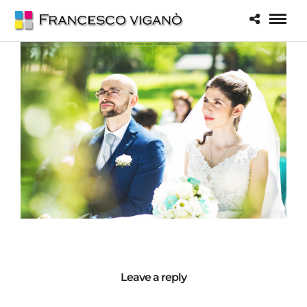
Leave a reply