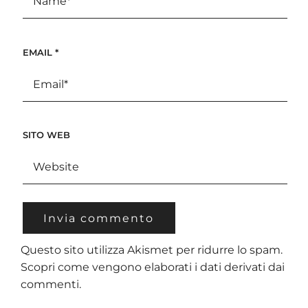
EMAIL
*
SITO WEB
Questo sito utilizza Akismet per ridurre lo spam.
Scopri come vengono elaborati i dati derivati dai
commenti
.