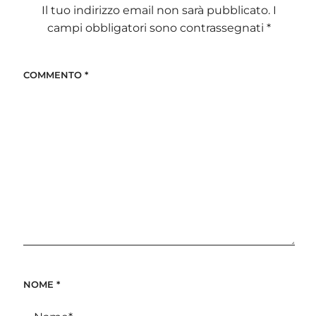
Il tuo indirizzo email non sarà pubblicato.
I
campi obbligatori sono contrassegnati
*
COMMENTO
*
NOME
*