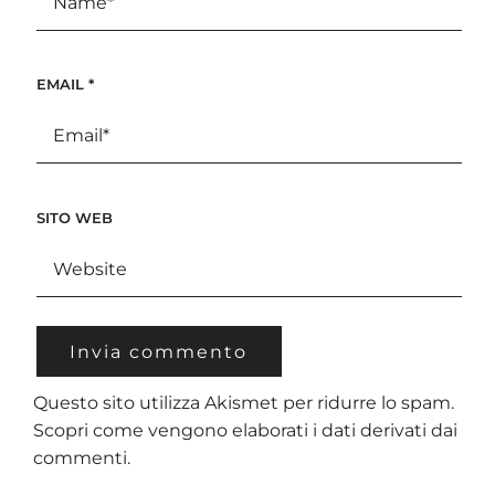
EMAIL
*
SITO WEB
Questo sito utilizza Akismet per ridurre lo spam.
Scopri come vengono elaborati i dati derivati dai
commenti
.