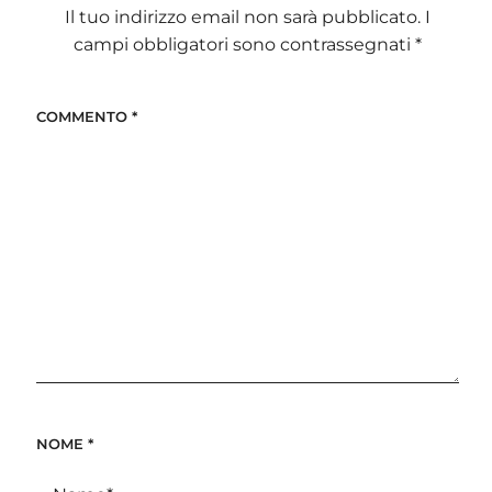
Il tuo indirizzo email non sarà pubblicato.
I
campi obbligatori sono contrassegnati
*
COMMENTO
*
NOME
*