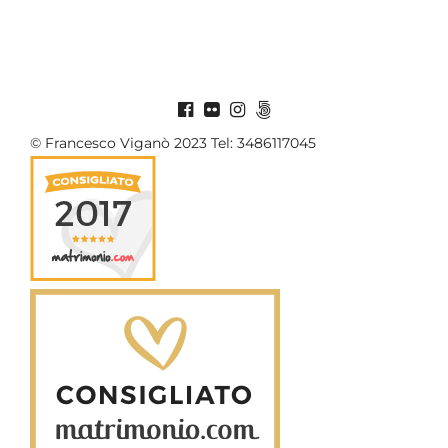
© Francesco Viganò 2023 Tel: 3486117045