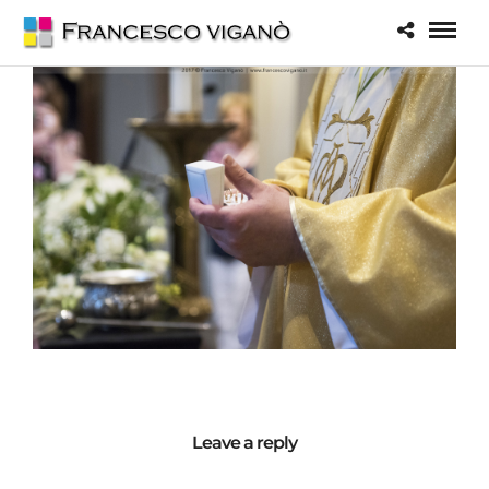
Leave a reply