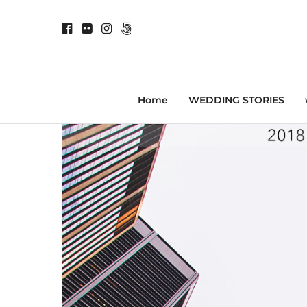
Home
WEDDING STORIES