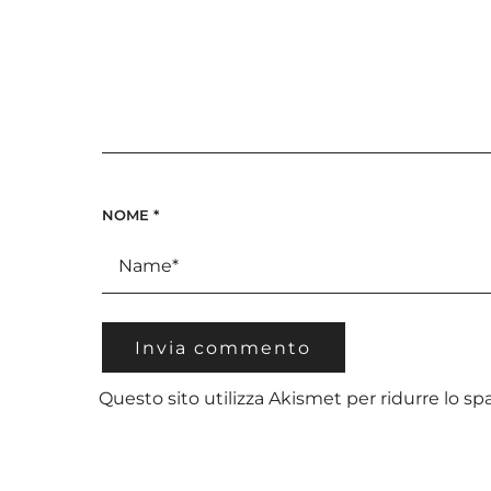
NOME
*
Questo sito utilizza Akismet per ridurre lo s