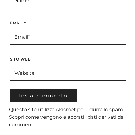
EMAIL
*
SITO WEB
Questo sito utilizza Akismet per ridurre lo spam.
Scopri come vengono elaborati i dati derivati dai
commenti
.