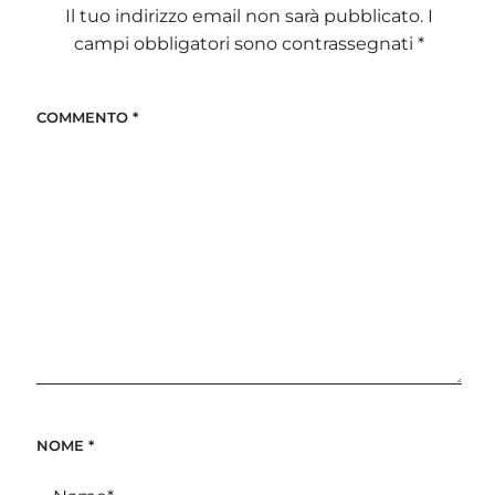
Il tuo indirizzo email non sarà pubblicato.
I
campi obbligatori sono contrassegnati
*
COMMENTO
*
NOME
*