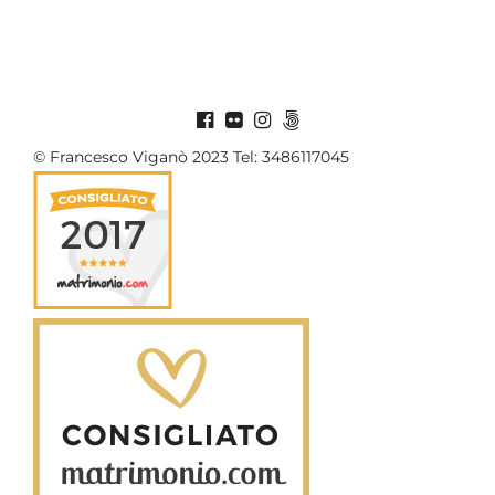
© Francesco Viganò 2023 Tel: 3486117045