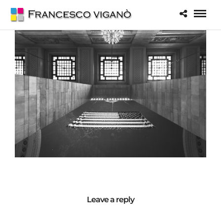
Leave a reply