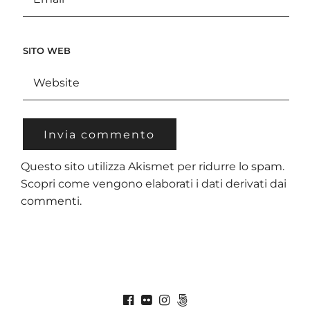
SITO WEB
Questo sito utilizza Akismet per ridurre lo spam.
Scopri come vengono elaborati i dati derivati dai
commenti
.