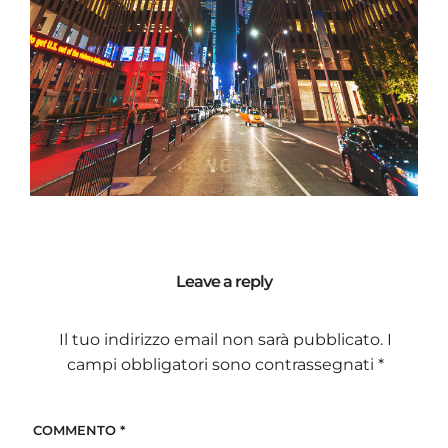
Leave a reply
Il tuo indirizzo email non sarà pubblicato.
I
campi obbligatori sono contrassegnati
*
COMMENTO
*