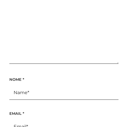
NOME
*
EMAIL
*