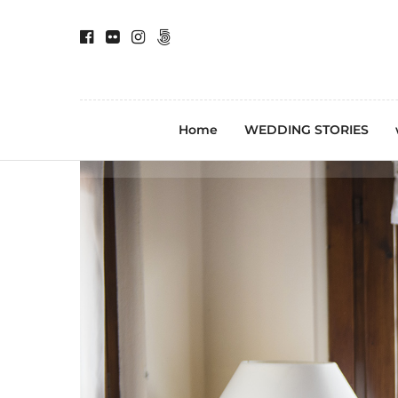
Home
WEDDING STORIES