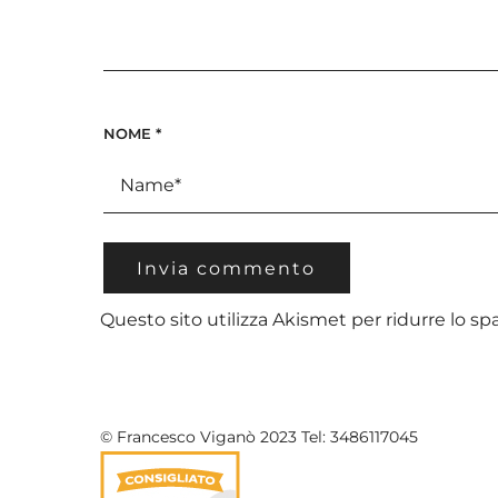
NOME
*
Questo sito utilizza Akismet per ridurre lo s
© Francesco Viganò 2023 Tel: 3486117045