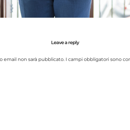
Leave a reply
zzo email non sarà pubblicato.
I campi obbligatori sono co