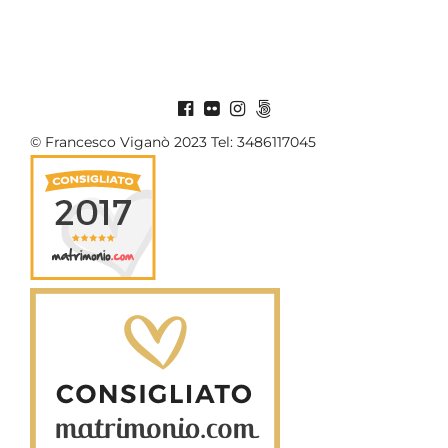
© Francesco Viganò 2023 Tel: 3486117045