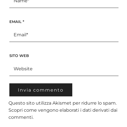
EMAIL
*
SITO WEB
Questo sito utilizza Akismet per ridurre lo spam.
Scopri come vengono elaborati i dati derivati dai
commenti
.