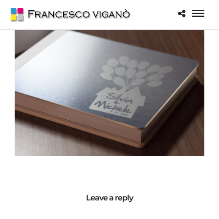
Leave a reply