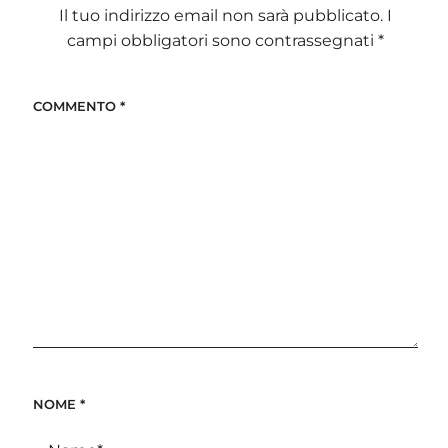
Il tuo indirizzo email non sarà pubblicato.
I
campi obbligatori sono contrassegnati
*
COMMENTO
*
NOME
*