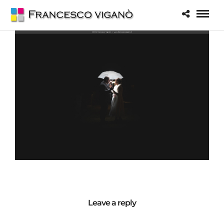
Leave a reply