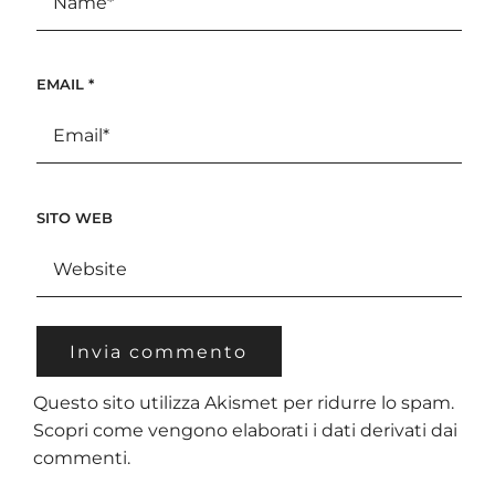
EMAIL
*
SITO WEB
Questo sito utilizza Akismet per ridurre lo spam.
Scopri come vengono elaborati i dati derivati dai
commenti
.