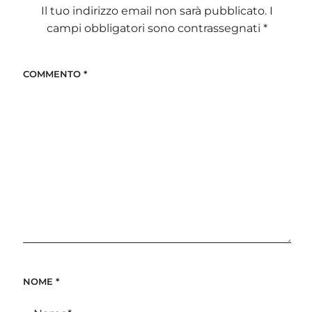
Il tuo indirizzo email non sarà pubblicato.
I
campi obbligatori sono contrassegnati
*
COMMENTO
*
NOME
*