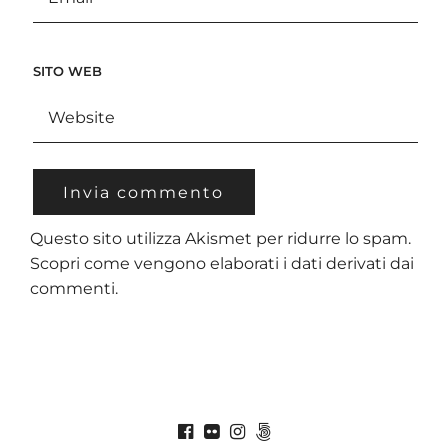
SITO WEB
Questo sito utilizza Akismet per ridurre lo spam.
Scopri come vengono elaborati i dati derivati dai
commenti
.