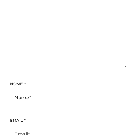
NOME
*
EMAIL
*