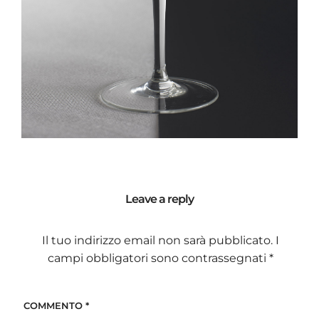
Leave a reply
Il tuo indirizzo email non sarà pubblicato.
I
campi obbligatori sono contrassegnati
*
COMMENTO
*