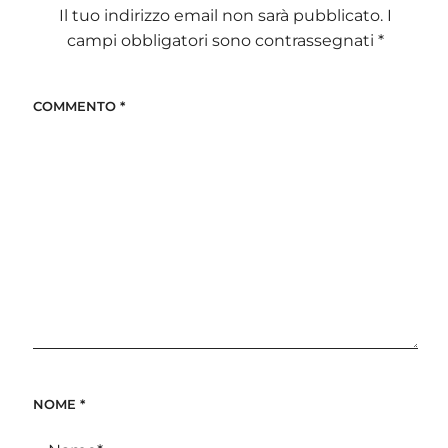
Il tuo indirizzo email non sarà pubblicato.
I
campi obbligatori sono contrassegnati
*
COMMENTO
*
NOME
*