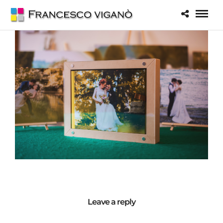
Leave a reply