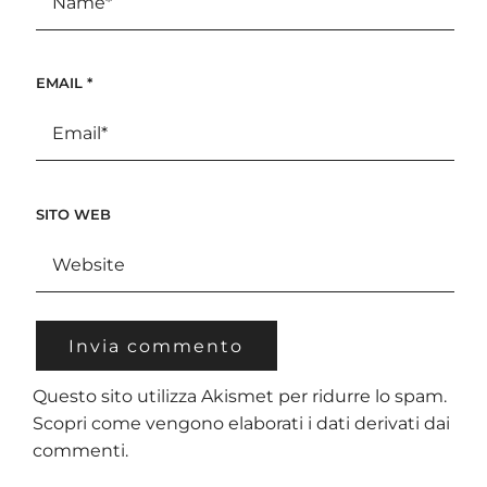
EMAIL
*
SITO WEB
Questo sito utilizza Akismet per ridurre lo spam.
Scopri come vengono elaborati i dati derivati dai
commenti
.