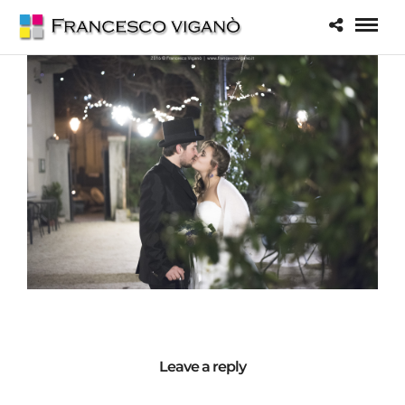
Leave a reply