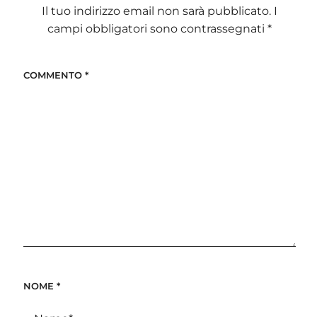
Il tuo indirizzo email non sarà pubblicato.
I
campi obbligatori sono contrassegnati
*
COMMENTO
*
NOME
*