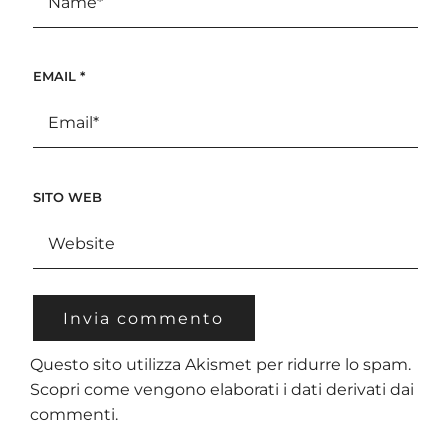
EMAIL
*
SITO WEB
Questo sito utilizza Akismet per ridurre lo spam.
Scopri come vengono elaborati i dati derivati dai
commenti
.