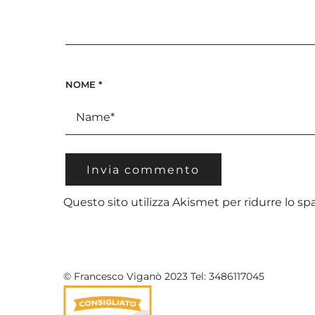
NOME
*
Questo sito utilizza Akismet per ridurre lo s
© Francesco Viganò 2023 Tel: 3486117045