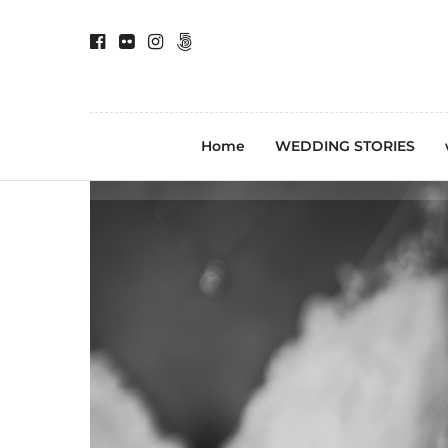
Home
WEDDING STORIES