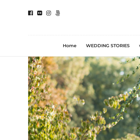
Home
WEDDING STORIES