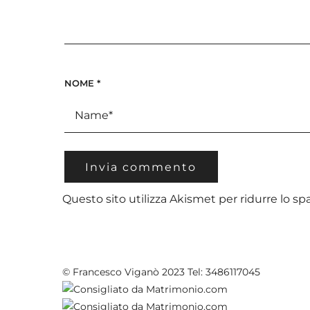
NOME
*
Questo sito utilizza Akismet per ridurre lo s
© Francesco Viganò 2023 Tel: 3486117045