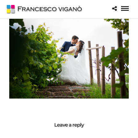
Leave a reply