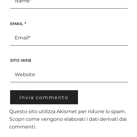
EMAIL
*
SITO WEB
Questo sito utilizza Akismet per ridurre lo spam.
Scopri come vengono elaborati i dati derivati dai
commenti
.