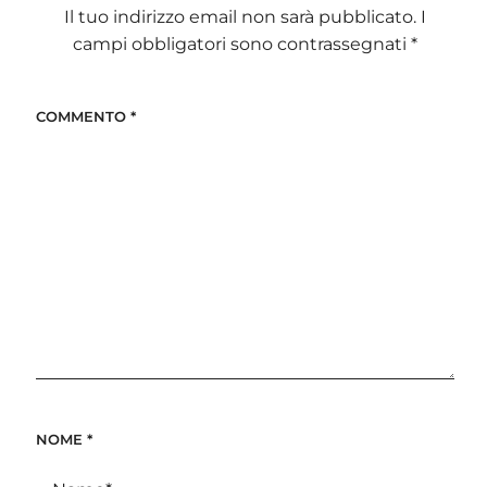
Il tuo indirizzo email non sarà pubblicato.
I
campi obbligatori sono contrassegnati
*
COMMENTO
*
NOME
*