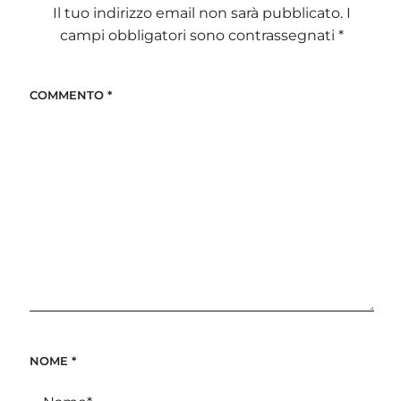
Il tuo indirizzo email non sarà pubblicato.
I
campi obbligatori sono contrassegnati
*
COMMENTO
*
NOME
*