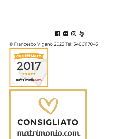
© Francesco Viganò 2023 Tel: 3486117045