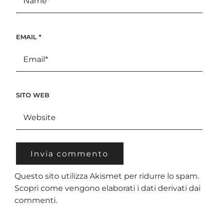
EMAIL
*
SITO WEB
Questo sito utilizza Akismet per ridurre lo spam.
Scopri come vengono elaborati i dati derivati dai
commenti
.