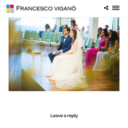
Leave a reply